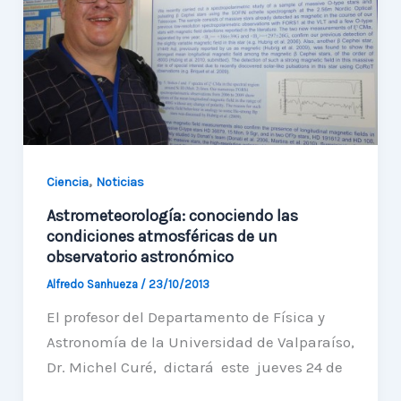
Universo.
,
Ciencia
Noticias
Astrometeorología: conociendo las
condiciones atmosféricas de un
observatorio astronómico
Alfredo Sanhueza
/
23/10/2013
El profesor del Departamento de Física y
Astronomía de la Universidad de Valparaíso,
Dr. Michel Curé, dictará este jueves 24 de