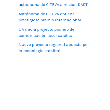
astrónoma de CITEVA a misión DART
Astrónoma de CITEVA obtiene
prestigioso premio internacional
UA inicia proyecto pionero de
comunicación láser satelital
Nuevo proyecto regional apuesta por
la tecnología satelital