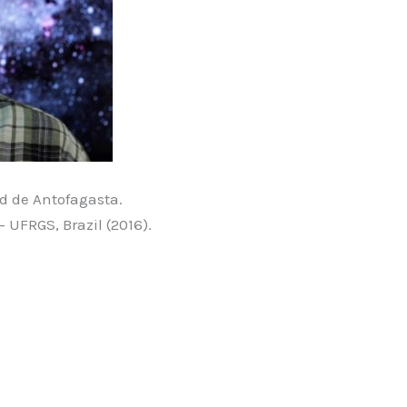
d de Antofagasta.
 UFRGS, Brazil (2016).