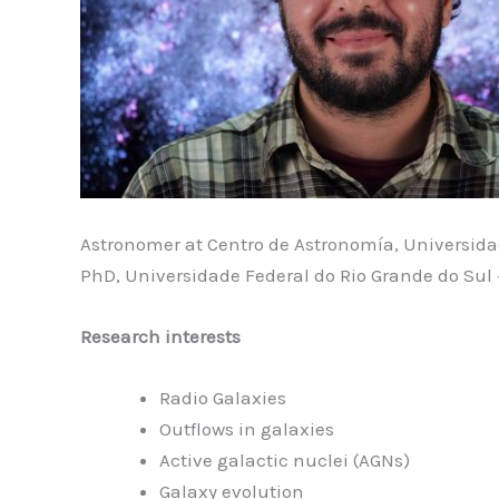
Astronomer at Centro de Astronomía, Universida
PhD, Universidade Federal do Rio Grande do Sul –
Research interests
Radio Galaxies
Outflows in galaxies
Active galactic nuclei (AGNs)
Galaxy evolution