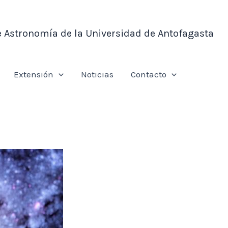
e Astronomía de la Universidad de Antofagasta
Extensión
Noticias
Contacto