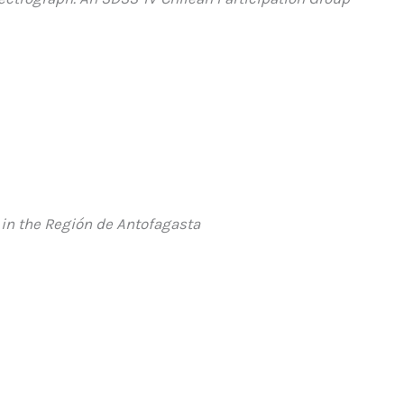
 in the Región de Antofagasta