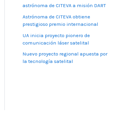
astrónoma de CITEVA a misión DART
Astrónoma de CITEVA obtiene
prestigioso premio internacional
UA inicia proyecto pionero de
comunicación láser satelital
Nuevo proyecto regional apuesta por
la tecnología satelital