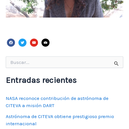
facebook
twitter
youtube
mail
Buscar
por:
Entradas recientes
NASA reconoce contribución de astrónoma de
CITEVA a misión DART
Astrónoma de CITEVA obtiene prestigioso premio
internacional