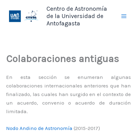
Ir
Centro de Astronomía
al
de la Universidad de
contenido
Antofagasta
Colaboraciones antiguas
En esta sección se enumeran algunas
colaboraciones internacionales anteriores que han
finalizado, las cuales han surgido en el contexto de
un acuerdo, convenio o acuerdo de duración
limitada.
Nodo Andino de Astronomía
(2015-2017)