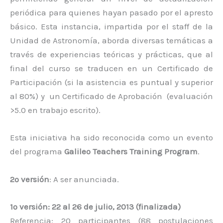
periódica para quienes hayan pasado por el apresto
básico. Esta instancia, impartida por el staff de la
Unidad de Astronomía, aborda diversas temáticas a
través de experiencias teóricas y prácticas, que al
final del curso se traducen en un Certificado de
Participación (si la asistencia es puntual y superior
al 80%) y un Certificado de Aprobación (evaluación
>5.0 en trabajo escrito).
Esta iniciativa ha sido reconocida como un evento
del programa
Galileo Teachers Training Program
.
2º versión
: A ser anunciada.
1º versión: 22 al 26 de julio, 2013 (finalizada)
Referencia: 20 participantes (88 postulaciones