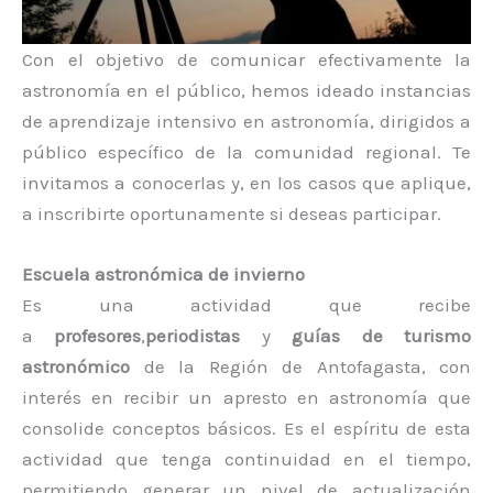
Con el objetivo de comunicar efectivamente la
astronomía en el público, hemos ideado instancias
de aprendizaje intensivo en astronomía, dirigidos a
público específico de la comunidad regional. Te
invitamos a conocerlas y, en los casos que aplique,
a inscribirte oportunamente si deseas participar.
Escuela astronómica de invierno
Es una actividad que recibe
a
profesores
,
periodistas
y
guías de turismo
astronómico
de la Región de Antofagasta, con
interés en recibir un apresto en astronomía que
consolide conceptos básicos. Es el espíritu de esta
actividad que tenga continuidad en el tiempo,
permitiendo generar un nivel de actualización