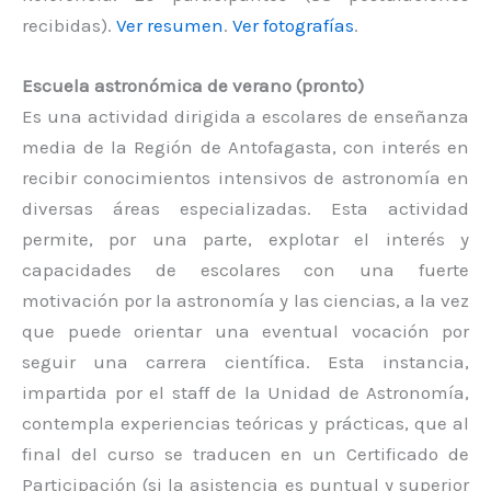
recibidas).
Ver resumen
.
Ver fotografías
.
Escuela astronómica de verano (pronto)
Es una actividad dirigida a escolares de enseñanza
media de la Región de Antofagasta, con interés en
recibir conocimientos intensivos de astronomía en
diversas áreas especializadas. Esta actividad
permite, por una parte, explotar el interés y
capacidades de escolares con una fuerte
motivación por la astronomía y las ciencias, a la vez
que puede orientar una eventual vocación por
seguir una carrera científica. Esta instancia,
impartida por el staff de la Unidad de Astronomía,
contempla experiencias teóricas y prácticas, que al
final del curso se traducen en un Certificado de
Participación (si la asistencia es puntual y superior