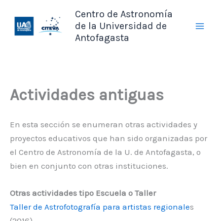
Ir
Centro de Astronomía
al
de la Universidad de
contenido
Antofagasta
Actividades antiguas
En esta sección se enumeran otras actividades y
proyectos educativos que han sido organizadas por
el Centro de Astronomía de la U. de Antofagasta, o
bien en conjunto con otras instituciones.
Otras actividades tipo Escuela o Taller
Taller de Astrofotografía para artistas regionale
s
(2016)