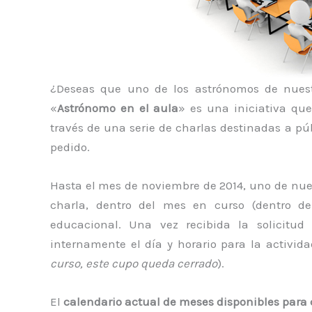
¿Deseas que uno de los astrónomos de nuestr
«
Astrónomo en el aula
» es una iniciativa qu
través de una serie de charlas destinadas a pú
pedido.
Hasta el mes de noviembre de 2014, uno de nue
charla, dentro del mes en curso (dentro de
educacional. Una vez recibida la solicitu
internamente el día y horario para la activida
curso, este cupo queda cerrado
).
El
calendario actual de meses disponibles para 