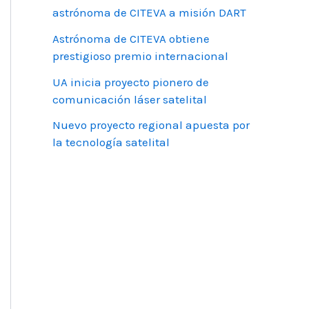
astrónoma de CITEVA a misión DART
Astrónoma de CITEVA obtiene
prestigioso premio internacional
UA inicia proyecto pionero de
comunicación láser satelital
Nuevo proyecto regional apuesta por
la tecnología satelital