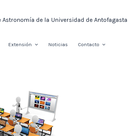
e Astronomía de la Universidad de Antofagasta
Extensión
Noticias
Contacto