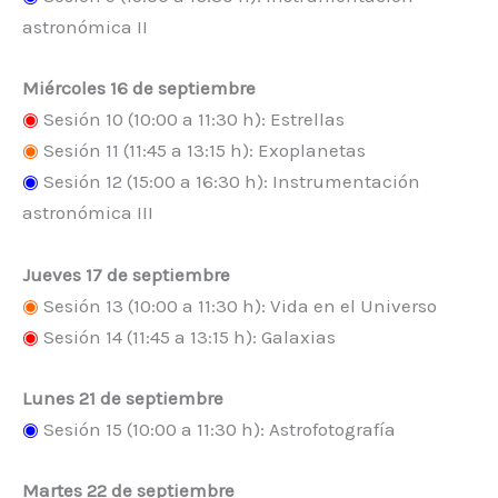
astronómica II
Miércoles 16 de septiembre
◉
Sesión 10 (10:00 a 11:30 h): Estrellas
◉
Sesión 11 (11:45 a 13:15 h): Exoplanetas
◉
Sesión 12 (15:00 a 16:30 h): Instrumentación
astronómica III
Jueves 17 de septiembre
◉
Sesión 13 (10:00 a 11:30 h): Vida en el Universo
◉
Sesión 14 (11:45 a 13:15 h): Galaxias
Lunes 21 de septiembre
◉
Sesión 15 (10:00 a 11:30 h): Astrofotografía
Martes 22 de septiembre