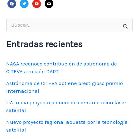
facebook
twitter
youtube
mail
Buscar
por:
Entradas recientes
NASA reconoce contribución de astrónoma de
CITEVA a misión DART
Astrónoma de CITEVA obtiene prestigioso premio
internacional
UA inicia proyecto pionero de comunicación láser
satelital
Nuevo proyecto regional apuesta por la tecnología
satelital