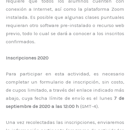
requiere que todos los alumnos cuenten con
conexión a Internet, así como la plataforma Zoom
instalada. Es posible que algunas clases puntuales
requieran otro software pre-instalado o recurso web
previo, todo lo cual se dará a conocer a los inscritos
confirmados.
Inscripciones 2020
Para participar en esta actividad, es necesario
completar un formulario de inscripción, sin costo,
de cupos limitado, a través del enlace indicado más
abajo, cuya fecha límite de envío es el lunes
7 de
septiembre de 2020 a las 12:00 h
(GMT-4).
Una vez recolectadas las inscripciones, enviaremos