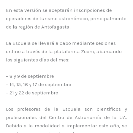
En esta versión se aceptarán inscripciones de
operadores de turismo astronómico, principalmente
de la región de Antofagasta.
La Escuela se llevará a cabo mediante sesiones
online a través de la plataforma Zoom, abarcando
los siguientes días del mes:
– 8 y 9 de septiembre
– 14, 15, 16 y 17 de septiembre
– 21 y 22 de septiembre
Los profesores de la Escuela son científicos y
profesionales del Centro de Astronomía de la UA.
Debido a la modalidad a implementar este año, se