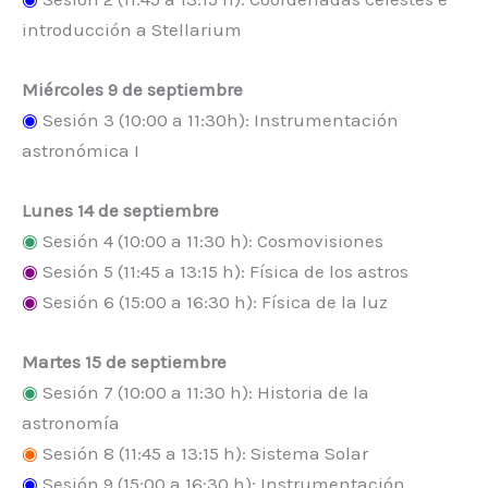
introducción a Stellarium
Miércoles 9 de septiembre
◉
Sesión 3 (10:00 a 11:30h): Instrumentación
astronómica I
Lunes 14 de septiembre
◉
Sesión 4 (10:00 a 11:30 h): Cosmovisiones
◉
Sesión 5 (11:45 a 13:15 h): Física de los astros
◉
Sesión 6 (15:00 a 16:30 h): Física de la luz
Martes 15 de septiembre
◉
Sesión 7 (10:00 a 11:30 h): Historia de la
astronomía
◉
Sesión 8 (11:45 a 13:15 h): Sistema Solar
◉
Sesión 9 (15:00 a 16:30 h): Instrumentación