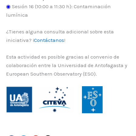
◉
Sesión 16 (10:00 a 11:30 h): Contaminación
lumínica
¿Tienes alguna consulta adicional sobre esta
iniciativa? ¡
Contáctanos
!
Esta actividad es posible gracias al convenio de
colaboración entre la Universidad de Antofagasta y
European Southern Observatory (ESO).