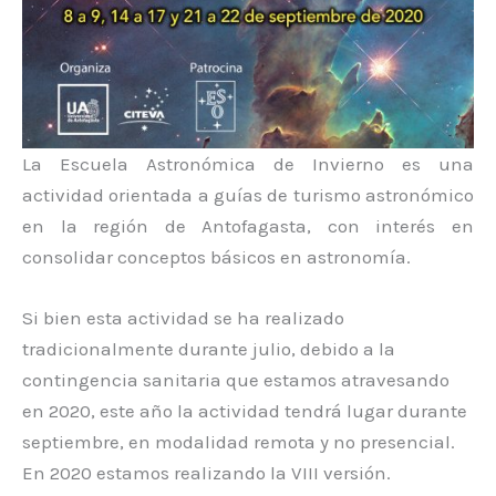
La Escuela Astronómica de Invierno es una
actividad orientada a guías de turismo astronómico
en la región de Antofagasta, con interés en
consolidar conceptos básicos en astronomía.
Si bien esta actividad se ha realizado
tradicionalmente durante julio, debido a la
contingencia sanitaria que estamos atravesando
en 2020, este año la actividad tendrá lugar durante
septiembre, en modalidad remota y no presencial.
En 2020 estamos realizando la VIII versión.