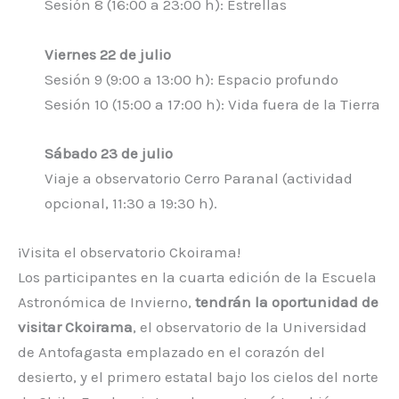
Sesión 8 (16:00 a 23:00 h): Estrellas
Viernes 22 de julio
Sesión 9 (9:00 a 13:00 h): Espacio profundo
Sesión 10 (15:00 a 17:00 h): Vida fuera de la Tierra
Sábado 23 de julio
Viaje a observatorio Cerro Paranal (actividad
opcional, 11:30 a 19:30 h).
¡Visita el observatorio Ckoirama!
Los participantes en la cuarta edición de la Escuela
Astronómica de Invierno,
tendrán la oportunidad de
visitar Ckoirama
, el observatorio de la Universidad
de Antofagasta emplazado en el corazón del
desierto, y el primero estatal bajo los cielos del norte