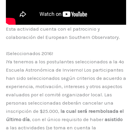
Esta actividad cuenta con el patrocinio y
colaboración del European Southern Observatory.
¡Seleccionados 2016!
¡Ya tenemos a los postulantes seleccionados a la 4º
Escuela Astronómica de Invierno! Los participantes
han sido seleccionados según criterios de acuerdo a
experiencia, motivación, intereses y otros aspectos
evaluados por el comité organizador local. Las
personas seleccionadas deberán cancelar una
inscripción de $25.000,
la cual será reembolsada el
último día
, con el único requisito de haber
asistido
a las actividades (se toma en cuenta la