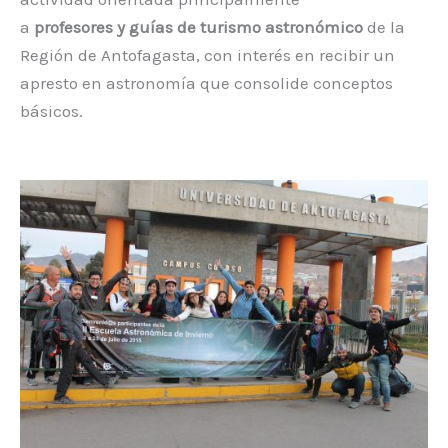
a
profesores y
guías de turismo astronómico
de la
Región de Antofagasta, con interés en recibir un
apresto en astronomía que consolide conceptos
básicos.