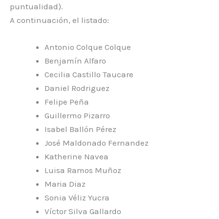
puntualidad).
A continuación, el listado:
Antonio Colque Colque
Benjamín Alfaro
Cecilia Castillo Taucare
Daniel Rodriguez
Felipe Peña
Guillermo Pizarro
Isabel Ballón Pérez
José Maldonado Fernandez
Katherine Navea
Luisa Ramos Muñoz
Maria Diaz
Sonia Véliz Yucra
Víctor Silva Gallardo