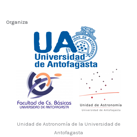
Organiza
Unidad de Astronomía de la Universidad de
Antofagasta