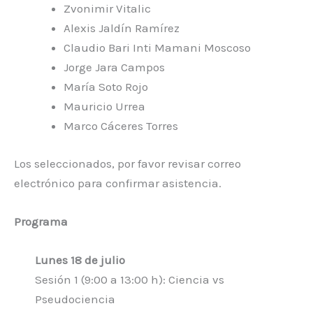
Zvonimir Vitalic
Alexis Jaldín Ramírez
Claudio Bari Inti Mamani Moscoso
Jorge Jara Campos
María Soto Rojo
Mauricio Urrea
Marco Cáceres Torres
Los seleccionados, por favor revisar correo
electrónico para confirmar asistencia.
Programa
Lunes 18 de julio
Sesión 1 (9:00 a 13:00 h): Ciencia vs
Pseudociencia