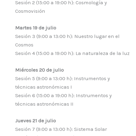
Sesión 2 (15:00 a 19:00 h): Cosmología y
Cosmovisión
Martes 19 de julio
Sesión 3 (9:00 a 13:00 h): Nuestro lugar en el
Cosmos
Sesión 4 (15:00 a 19:00 h): La naturaleza de la luz
Miércoles 20 de julio
Sesión 5 (9:00 a 13:00 h): Instrumentos y
técnicas astronómicas I
Sesión 6 (15:00 a 19:00 h): Instrumentos y
técnicas astronómicas II
Jueves 21 de julio
Sesión 7 (9:00 a 13:00 h): Sistema Solar