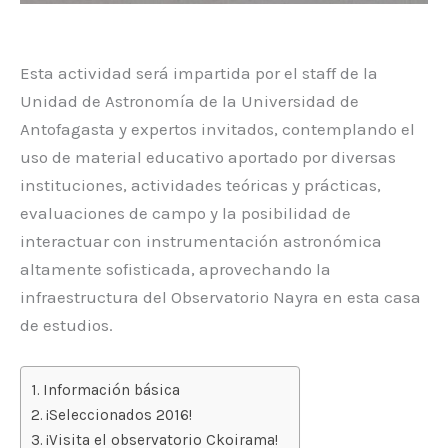
Esta actividad será impartida por el staff de la
Unidad de Astronomía de la Universidad de
Antofagasta y expertos invitados, contemplando el
uso de material educativo aportado por diversas
instituciones, actividades teóricas y prácticas,
evaluaciones de campo y la posibilidad de
interactuar con instrumentación astronómica
altamente sofisticada, aprovechando la
infraestructura del Observatorio Nayra en esta casa
de estudios.
Información básica
¡Seleccionados 2016!
¡Visita el observatorio Ckoirama!