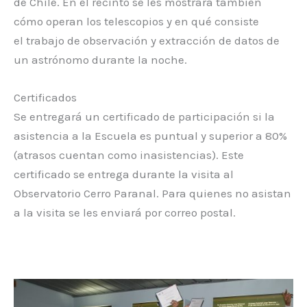
de Chile. En el recinto se les mostrará también
cómo operan los telescopios y en qué consiste
el trabajo de observación y extracción de datos de
un astrónomo durante la noche.
Certificados
Se entregará un certificado de participación si la
asistencia a la Escuela es puntual y superior a 80%
(atrasos cuentan como inasistencias). Este
certificado se entrega durante la visita al
Observatorio Cerro Paranal. Para quienes no asistan
a la visita se les enviará por correo postal.