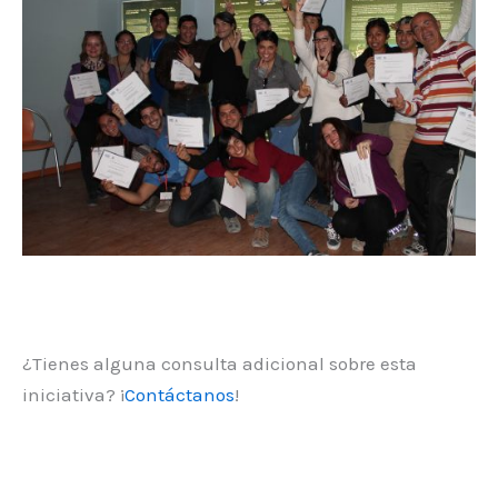
¿Tienes alguna consulta adicional sobre esta
iniciativa? ¡
Contáctanos
!