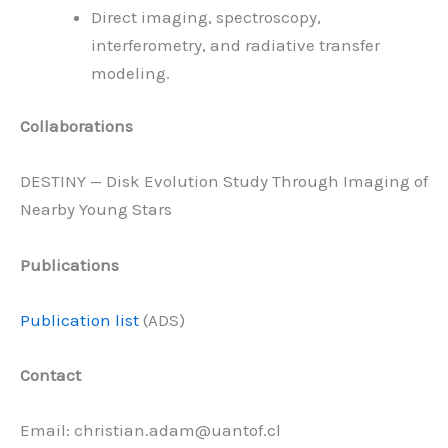
Direct imaging, spectroscopy,
interferometry, and radiative transfer
modeling.
Collaborations
DESTINY — Disk Evolution Study Through Imaging of
Nearby Young Stars
Publications
Publication list
(ADS)
Contact
Email: christian.adam@uantof.cl