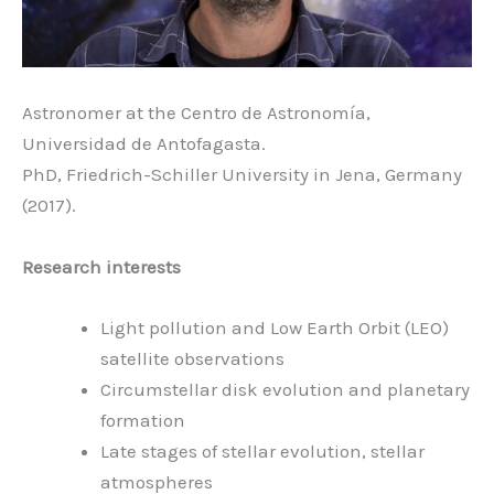
Astronomer at the Centro de Astronomía,
Universidad de Antofagasta.
PhD, Friedrich-Schiller University in Jena, Germany
(2017).
Research interests
Light pollution and Low Earth Orbit (LEO)
satellite observations
Circumstellar disk evolution and planetary
formation
Late stages of stellar evolution, stellar
atmospheres