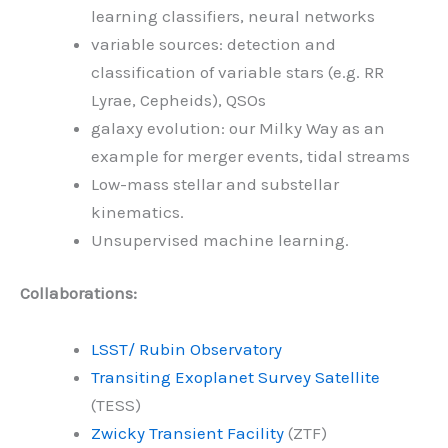
learning classifiers, neural networks
variable sources: detection and
classification of variable stars (e.g. RR
Lyrae, Cepheids), QSOs
galaxy evolution: our Milky Way as an
example for merger events, tidal streams
Low-mass stellar and substellar
kinematics.
Unsupervised machine learning.
Collaborations:
LSST/ Rubin Observatory
Transiting Exoplanet Survey Satellite
(TESS)
Zwicky Transient Facility
(ZTF)