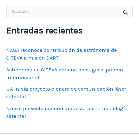
Buscar
por:
Entradas recientes
NASA reconoce contribución de astrónoma de
CITEVA a misión DART
Astrónoma de CITEVA obtiene prestigioso premio
internacional
UA inicia proyecto pionero de comunicación láser
satelital
Nuevo proyecto regional apuesta por la tecnología
satelital