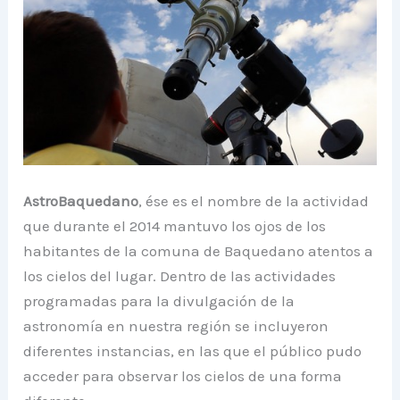
AstroBaquedano
, ése es el nombre de la actividad
que durante el 2014 mantuvo los ojos de los
habitantes de la comuna de Baquedano atentos a
los cielos del lugar. Dentro de las actividades
programadas para la divulgación de la
astronomía en nuestra región se incluyeron
diferentes instancias, en las que el público pudo
acceder para observar los cielos de una forma