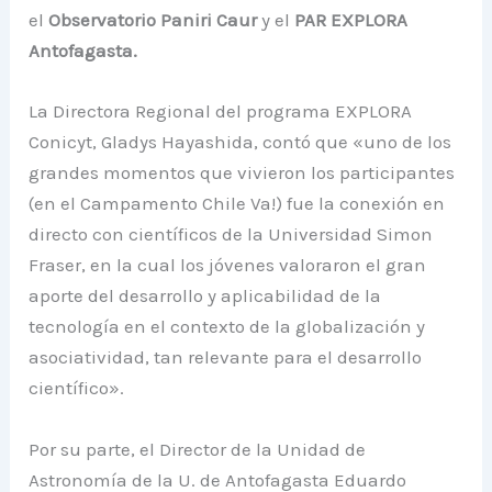
el
Observatorio Paniri Caur
y el
PAR EXPLORA
Antofagasta.
La Directora Regional del programa EXPLORA
Conicyt, Gladys Hayashida, contó que «uno de los
grandes momentos que vivieron los participantes
(en el Campamento Chile Va!) fue la conexión en
directo con científicos de la Universidad Simon
Fraser, en la cual los jóvenes valoraron el gran
aporte del desarrollo y aplicabilidad de la
tecnología en el contexto de la globalización y
asociatividad, tan relevante para el desarrollo
científico».
Por su parte, el Director de la Unidad de
Astronomía de la U. de Antofagasta Eduardo