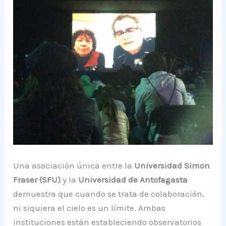
Una asociación única entre la
Universidad Simon
Fraser (SFU)
y la
Universidad de Antofagasta
demuestra que cuando se trata de colaboración,
ni siquiera el cielo es un límite. Ambas
instituciones están estableciendo observatorios