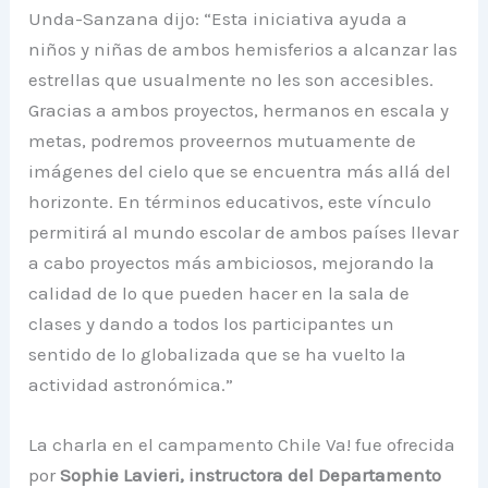
Unda-Sanzana dijo: “Esta iniciativa ayuda a
niños y niñas de ambos hemisferios a alcanzar las
estrellas que usualmente no les son accesibles.
Gracias a ambos proyectos, hermanos en escala y
metas, podremos proveernos mutuamente de
imágenes del cielo que se encuentra más allá del
horizonte. En términos educativos, este vínculo
permitirá al mundo escolar de ambos países llevar
a cabo proyectos más ambiciosos, mejorando la
calidad de lo que pueden hacer en la sala de
clases y dando a todos los participantes un
sentido de lo globalizada que se ha vuelto la
actividad astronómica.”
La charla en el campamento Chile Va! fue ofrecida
por
Sophie Lavieri, instructora del Departamento