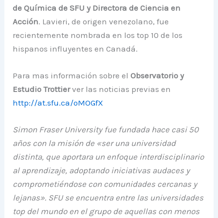
de Química de SFU y Directora de Ciencia en
Acción
. Lavieri, de origen venezolano, fue
recientemente nombrada en los top 10 de los
hispanos influyentes en Canadá.
Para mas información sobre el
Observatorio y
Estudio Trottier
ver las noticias previas en
http://at.sfu.ca/oMOGfX
Simon Fraser University fue fundada hace casi 50
años con la misión de «ser una universidad
distinta, que aportara un enfoque interdisciplinario
al aprendizaje, adoptando iniciativas audaces y
comprometiéndose con comunidades cercanas y
lejanas». SFU se encuentra entre las universidades
top del mundo en el grupo de aquellas con menos