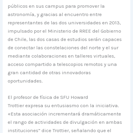
públicos en sus campus para promover la
astronomía, y gracias al encuentro entre
representantes de las dos universidades en 2013,
impulsado por el Ministerio de RREE del Gobierno
de Chile, las dos casas de estudios serán capaces
de conectar las constelaciones del norte y el sur
mediante colaboraciones en talleres virtuales,
acceso compartido a telescopios remotos y una
gran cantidad de otras innovadoras
oportunidades.
El profesor de física de SFU Howard
Trottier expresa su entusiasmo con la iniciativa.
«Esta asociación incrementará dramáticamente
el rango de actividades de divulgación en ambas
instituciones” dice Trottier, señalando que el