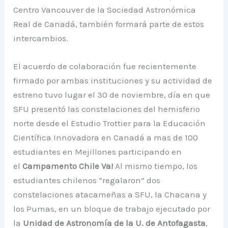
Centro Vancouver de la Sociedad Astronómica
Real de Canadá, también formará parte de estos
intercambios.
El acuerdo de colaboración fue recientemente
firmado por ambas instituciones y su actividad de
estreno tuvo lugar el 30 de noviembre, día en que
SFU presentó las constelaciones del hemisferio
norte desde el Estudio Trottier para la Educación
Científica Innovadora en Canadá a mas de 100
estudiantes en Mejillones participando en
el
Campamento Chile Va!
Al mismo tiempo, los
estudiantes chilenos “regalaron” dos
constelaciones atacameñas a SFU, la Chacana y
los Pumas, en un bloque de trabajo ejecutado por
la
Unidad de Astronomía de la U. de Antofagasta
,