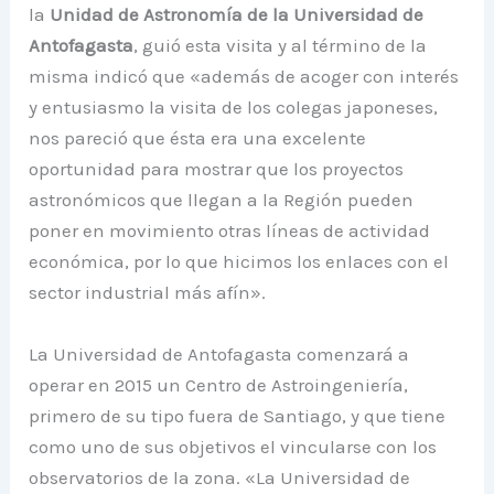
la
Unidad de Astronomía de la Universidad de
Antofagasta
, guió esta visita y al término de la
misma indicó que «además de acoger con interés
y entusiasmo la visita de los colegas japoneses,
nos pareció que ésta era una excelente
oportunidad para mostrar que los proyectos
astronómicos que llegan a la Región pueden
poner en movimiento otras líneas de actividad
económica, por lo que hicimos los enlaces con el
sector industrial más afín».
La Universidad de Antofagasta comenzará a
operar en 2015 un Centro de Astroingeniería,
primero de su tipo fuera de Santiago, y que tiene
como uno de sus objetivos el vincularse con los
observatorios de la zona. «La Universidad de