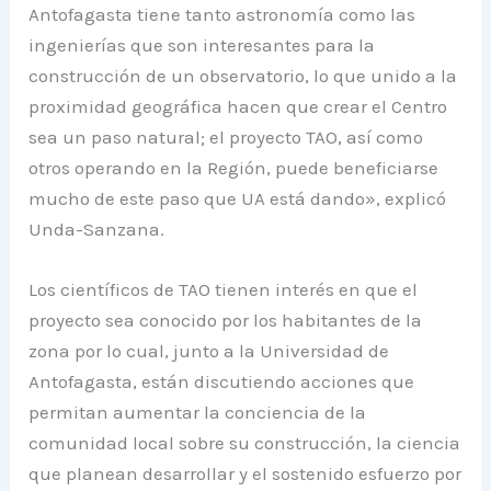
Antofagasta tiene tanto astronomía como las
ingenierías que son interesantes para la
construcción de un observatorio, lo que unido a la
proximidad geográfica hacen que crear el Centro
sea un paso natural; el proyecto TAO, así como
otros operando en la Región, puede beneficiarse
mucho de este paso que UA está dando», explicó
Unda-Sanzana.
Los científicos de TAO tienen interés en que el
proyecto sea conocido por los habitantes de la
zona por lo cual, junto a la Universidad de
Antofagasta, están discutiendo acciones que
permitan aumentar la conciencia de la
comunidad local sobre su construcción, la ciencia
que planean desarrollar y el sostenido esfuerzo por