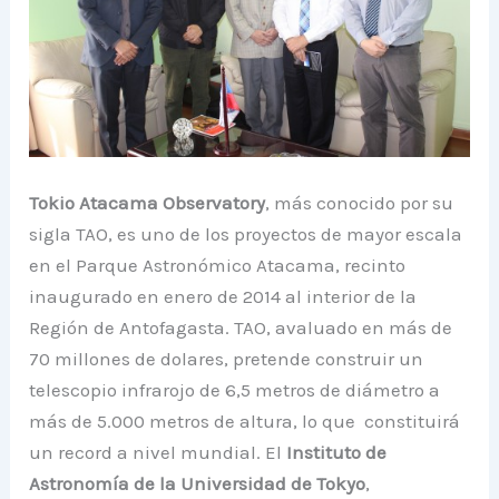
Tokio Atacama Observatory
, más conocido por su
sigla TAO, es uno de los proyectos de mayor escala
en el Parque Astronómico Atacama, recinto
inaugurado en enero de 2014 al interior de la
Región de Antofagasta. TAO, avaluado en más de
70 millones de dolares, pretende construir un
telescopio infrarojo de 6,5 metros de diámetro a
más de 5.000 metros de altura, lo que constituirá
un record a nivel mundial. El
Instituto de
Astronomía de la Universidad de Tokyo
,