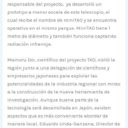
responsable del proyecto, ya desarrolló un
prototipo a menor escala de este telescopio, el
cual recibe el nombre de miniTAO y se encuentra
operativo en el mismo parque. MiniTAO tiene 1
metro de diámetro y también funciona captando
radiación infrarroja.
Mamoru Doi, científico del proyecto TAO, visitó la
región junto a una delegación de científicos y
empresarios japoneses para explorar las
potencialidades de la industria regional con miras
a la construcción de la nueva herramienta de
investigación. Aunque buena parte de la
tecnología será desarrollada en Japón, existen
aspectos que es más conveniente abordar de
manera local. Eduardo Unda-Sanzana, Director de