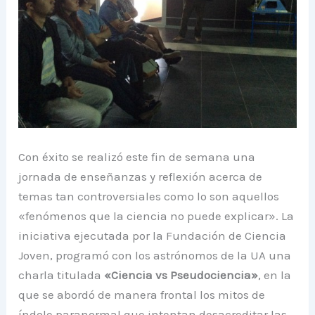
Con éxito se realizó este fin de semana una
jornada de enseñanzas y reflexión acerca de
temas tan controversiales como lo son aquellos
«fenómenos que la ciencia no puede explicar». La
iniciativa ejecutada por la Fundación de Ciencia
Joven, programó con los astrónomos de la UA una
charla titulada
«Ciencia vs Pseudociencia»
, en la
que se abordó de manera frontal los mitos de
índole paranormal que intentan desacreditar las