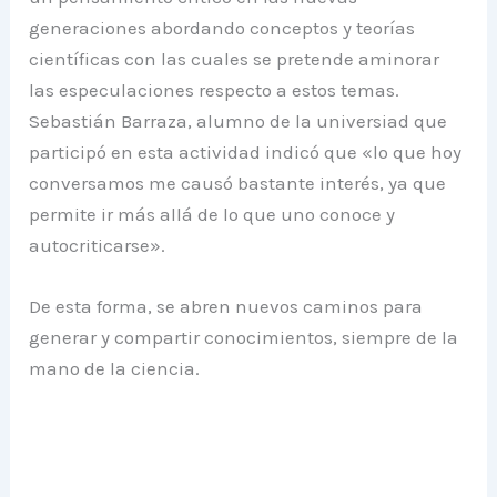
generaciones abordando conceptos y teorías
científicas con las cuales se pretende aminorar
las especulaciones respecto a estos temas.
Sebastián Barraza, alumno de la universiad que
participó en esta actividad indicó que «lo que hoy
conversamos me causó bastante interés, ya que
permite ir más allá de lo que uno conoce y
autocriticarse».
De esta forma, se abren nuevos caminos para
generar y compartir conocimientos, siempre de la
mano de la ciencia.