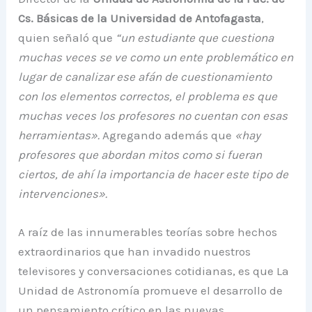
Cs. Básicas de la Universidad de Antofagasta
,
quien señaló que
“un estudiante que cuestiona
muchas veces se ve como un ente problemático en
lugar de canalizar ese afán de cuestionamiento
con los elementos correctos, el problema es que
muchas veces los profesores no cuentan con esas
herramientas».
Agregando además que
«hay
profesores que abordan mitos como si fueran
ciertos, de ahí la importancia de hacer este tipo de
intervenciones».
A raíz de las innumerables teorías sobre hechos
extraordinarios que han invadido nuestros
televisores y conversaciones cotidianas, es que La
Unidad de Astronomía promueve el desarrollo de
un pensamiento crítico en las nuevas