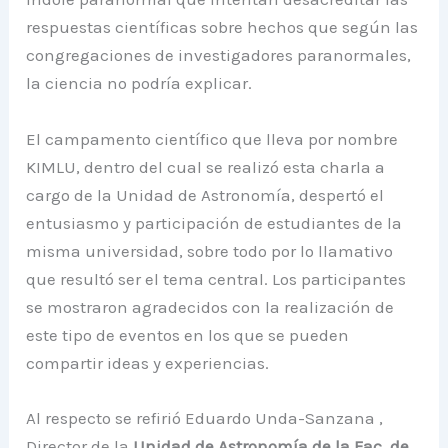
respuestas científicas sobre hechos que según las
congregaciones de investigadores paranormales,
la ciencia no podría explicar.
El campamento científico que lleva por nombre
KIMLU, dentro del cual se realizó esta charla a
cargo de la Unidad de Astronomía, despertó el
entusiasmo y participación de estudiantes de la
misma universidad, sobre todo por lo llamativo
que resultó ser el tema central. Los participantes
se mostraron agradecidos con la realización de
este tipo de eventos en los que se pueden
compartir ideas y experiencias.
Al respecto se refirió Eduardo Unda-Sanzana ,
Director de la
Unidad de Astronomía de la Fac. de