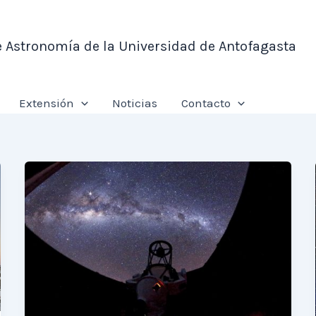
e Astronomía de la Universidad de Antofagasta
Extensión
Noticias
Contacto