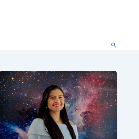
Buscar