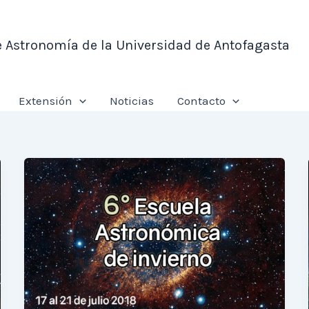
e Astronomía de la Universidad de Antofagasta
Extensión
Noticias
Contacto