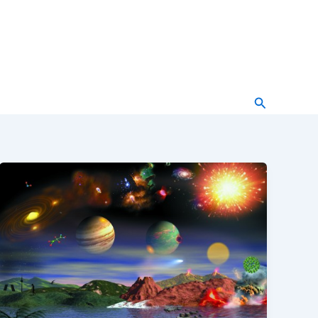
Buscar