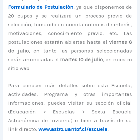
Formulario de Postulación
, ya que disponemos de
20 cupos y se realizará un proceso previo de
selección, tomando en cuenta criterios de interés,
motivaciones, conocimiento previo, etc. Las
postulaciones estarán abiertas hasta el
viernes 6
de julio
, en tanto las personas seleccionadas
serán anunciadas el
martes 10 de julio
, en nuestro
sitio web.
Para conocer más detalles sobre esta Escuela,
actividades, Programa y otras importantes
informaciones, puedes visitar su sección oficial
(Educación > Escuelas > Sexta Escuela
Astronómica de Invierno) o bien a través de su
link directo:
www.astro.uantof.cl/escuela
.