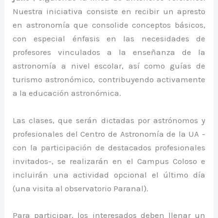
Nuestra iniciativa consiste en recibir un apresto
en astronomía que consolide conceptos básicos,
con especial énfasis en las necesidades de
profesores vinculados a la enseñanza de la
astronomía a nivel escolar, así como guías de
turismo astronómico, contribuyendo activamente
a la educación astronómica.
Las clases, que serán dictadas por astrónomos y
profesionales del Centro de Astronomía de la UA -
con la participación de destacados profesionales
invitados-, se realizarán en el Campus Coloso e
incluirán una actividad opcional el último día
(una visita al observatorio Paranal).
Para participar, los interesados deben llenar un