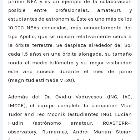
primer NEA y es un ejemplo de la colaboración
posible entre profesionales, amateurs y
estudiantes de astronomía. Éste es uno más de los
10.000 NEAs conocidos, más concretamente del
tipo Apollo, que se ubican relativamente cerca a
la órbita terrestre. Se desplaza alrededor del Sol
cada 1.5 años en una órbita alongada, su tamaño
ronda el medio kilómetro y su mejor visibilidad
este año sucede durante el mes de junio
(magnitud estimada V=20).
Además del Dr. Ovidiu Vaduvescu (ING, IAC,
IMCCE), el equipo completo lo componen Vlad
Tudor and Teo Mocnik (estudiantes ING), Lucian
Hudin (astrónomo amateur, ROASTERR-1
observatory, Rumania), Andrei Marian Stoian