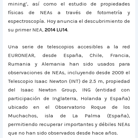
mining’, así como el estudio de propiedades
físicas de NEAs a través de fotometría y
espectroscopía. Hoy anuncia el descubrimiento de
su primer NEA,
2014 LU14
.
Una serie de telescopios accesibles a la red
EURONEAR, desde España, Chile, Francia,
Rumania y Alemania han sido usados para
observaciones de NEAs, incluyendo desde 2009 el
Telescopio Isaac Newton (INT) de 2.5 m, propiedad
del Isaac Newton Group, ING (entidad con
participación de Inglaterra, Holanda y España)
ubicado en el Observatorio Roque de los
Muchachos, isla de La Palma (España),
permitiendo recuperar importantes y débiles NEAs
que no han sido observados desde hace años.