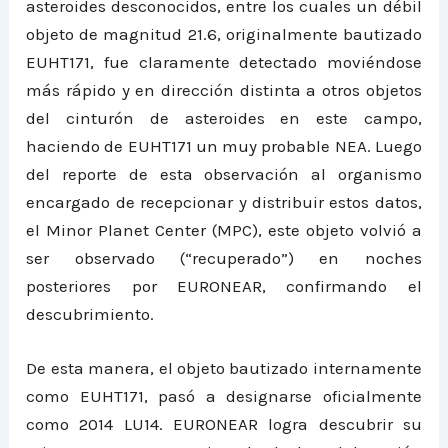
asteroides desconocidos, entre los cuales un débil
objeto de magnitud 21.6, originalmente bautizado
EUHT171, fue claramente detectado moviéndose
más rápido y en dirección distinta a otros objetos
del cinturón de asteroides en este campo,
haciendo de EUHT171 un muy probable NEA. Luego
del reporte de esta observación al organismo
encargado de recepcionar y distribuir estos datos,
el Minor Planet Center (MPC), este objeto volvió a
ser observado (“recuperado”) en noches
posteriores por EURONEAR, confirmando el
descubrimiento.
De esta manera, el objeto bautizado internamente
como EUHT171, pasó a designarse oficialmente
como 2014 LU14. EURONEAR logra descubrir su