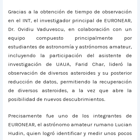
Gracias a la obtención de tiempo de observación
en el INT, el investigador principal de EURONEAR,
Dr. Ovidiu Vaduvescu, en colaboración con un
equipo compuesto principalmente por
estudiantes de astronomía y astrónomos amateur,
incluyendo la participación del asistente de
investigación de UAUA, Farid Char, lideró la
observación de diversos asteroides y su posterior
reducción de datos, permitiendo la recuperación
de diversos asteroides, a la vez que abre la
posibilidad de nuevos descubrimientos.
Precisamente fue uno de los integrantes de
EURONEAR, el astrónomo amateur rumano Lucian
Hudin, quien logró identificar y medir unos pocos