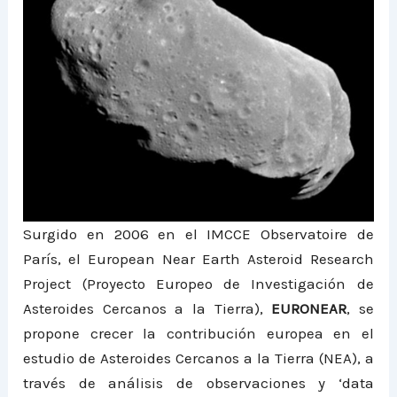
Surgido en 2006 en el IMCCE Observatoire de
París, el European Near Earth Asteroid Research
Project (Proyecto Europeo de Investigación de
Asteroides Cercanos a la Tierra),
EURONEAR
, se
propone crecer la contribución europea en el
estudio de Asteroides Cercanos a la Tierra (NEA), a
través de análisis de observaciones y ‘data