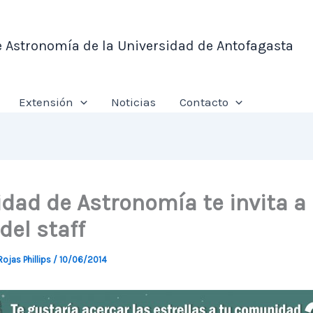
e Astronomía de la Universidad de Antofagasta
Extensión
Noticias
Contacto
idad de Astronomía te invita a 
del staff
Rojas Phillips
/
10/06/2014