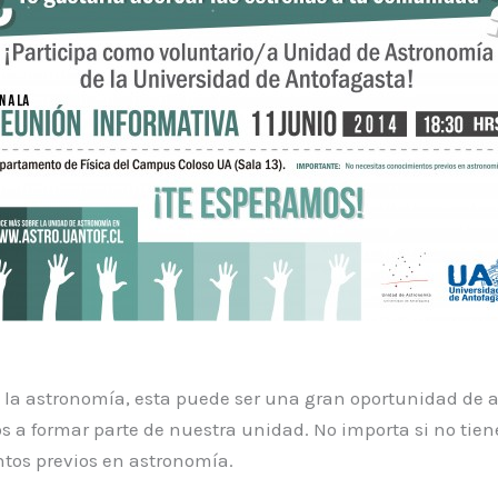
s la astronomía, esta puede ser una gran oportunidad de 
s a formar parte de nuestra unidad. No importa si no tien
tos previos en astronomía.