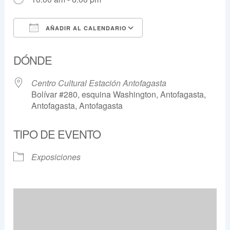
AÑADIR AL CALENDARIO
Descargar ICS
Google Calendar
DÓNDE
Centro Cultural Estación Antofagasta
Bolívar #280, esquina Washington, Antofagasta,
Antofagasta, Antofagasta
TIPO DE EVENTO
Exposiciones