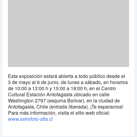
Esta exposición estará abierta a todo público desde el
3 de mayo al 6 de junio, de lunes a sábado, en horarios
de 10:00 a 13:00 h y 15:00 a 18:00 h, en el Centro
Cultural Estación Antofagasta ubicado en calle
Washington 2797 (esquina Bolívar), en la ciudad de
Antofagasta, Chile (entrada liberada). ¡Te esperamos!
Para más información, visita el sitio web oficial:
www.astrofoto-afta.cl