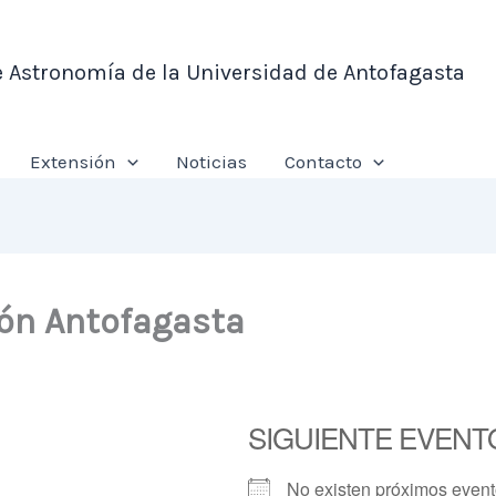
e Astronomía de la Universidad de Antofagasta
Extensión
Noticias
Contacto
ión Antofagasta
SIGUIENTE EVENT
No existen próximos even