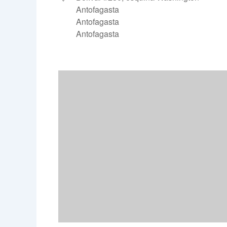
Antofagasta
Antofagasta
Antofagasta