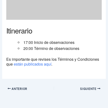
Itinerario
17:00 Inicio de observaciones
20:00 Término de observaciones
Es importante que revises los Términos y Condiciones
que
están publicados aquí
.
ANTERIOR
SIGUIENTE