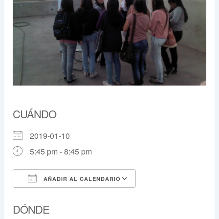
CUÁNDO
2019-01-10
5:45 pm - 8:45 pm
AÑADIR AL CALENDARIO
Descargar ICS
Google Calendar
DÓNDE