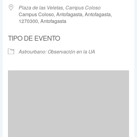
Plaza de las Veletas, Campus Coloso
Campus Coloso, Antofagasta, Antofagasta,
1270300, Antofagasta
TIPO DE EVENTO
Astrourbano: Observación en la UA