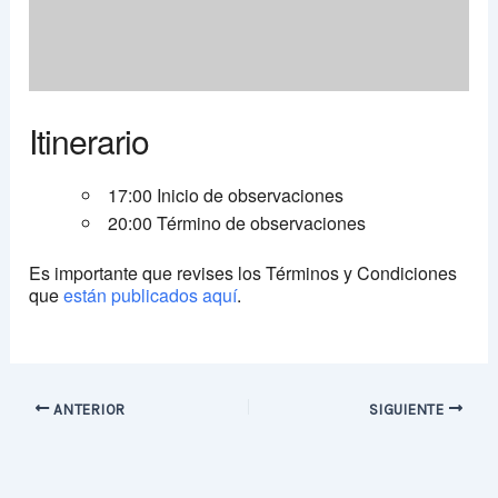
Itinerario
17:00 Inicio de observaciones
20:00 Término de observaciones
Es importante que revises los Términos y Condiciones
que
están publicados aquí
.
ANTERIOR
SIGUIENTE