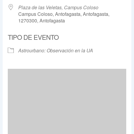
Plaza de las Veletas, Campus Coloso
Campus Coloso, Antofagasta, Antofagasta,
1270300, Antofagasta
TIPO DE EVENTO
Astrourbano: Observación en la UA