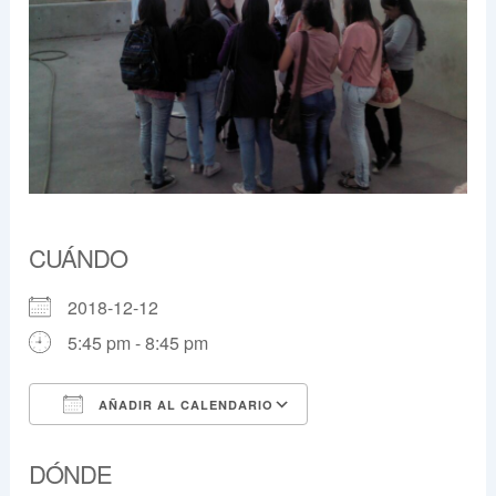
CUÁNDO
2018-12-12
5:45 pm - 8:45 pm
AÑADIR AL CALENDARIO
Descargar ICS
Google Calendar
DÓNDE