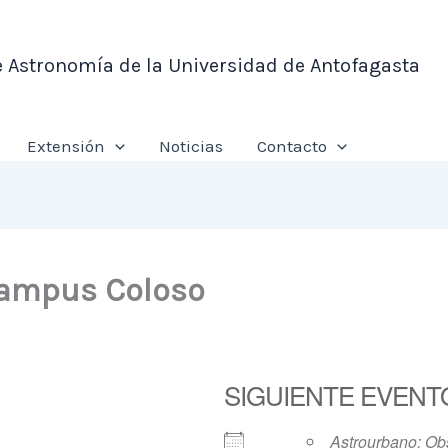
e Astronomía de la Universidad de Antofagasta
Extensión
Noticias
Contacto
 Campus Coloso
SIGUIENTE EVENT
Astrourbano: Ob