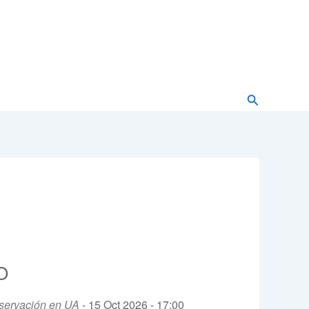
Buscar
O
servación en UA
- 15 Oct 2026 - 17:00