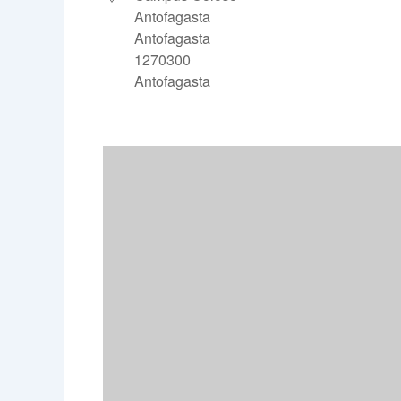
Antofagasta
Antofagasta
1270300
Antofagasta