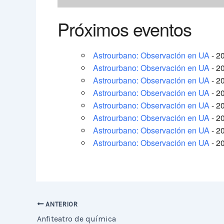
Próximos eventos
Astrourbano: Observación en UA
- 20
Astrourbano: Observación en UA
- 20
Astrourbano: Observación en UA
- 20
Astrourbano: Observación en UA
- 20
Astrourbano: Observación en UA
- 20
Astrourbano: Observación en UA
- 20
Astrourbano: Observación en UA
- 20
Astrourbano: Observación en UA
- 20
ANTERIOR
Anfiteatro de química