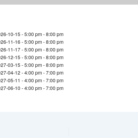
26-10-15 - 5:00 pm - 8:00 pm
26-11-16 - 5:00 pm - 8:00 pm
26-11-17 - 5:00 pm - 8:00 pm
26-12-15 - 5:00 pm - 8:00 pm
27-03-15 - 5:00 pm - 8:00 pm
27-04-12 - 4:00 pm - 7:00 pm
27-05-11 - 4:00 pm - 7:00 pm
27-06-10 - 4:00 pm - 7:00 pm