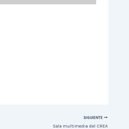
SIGUIENTE
Sala multimedia del CREA