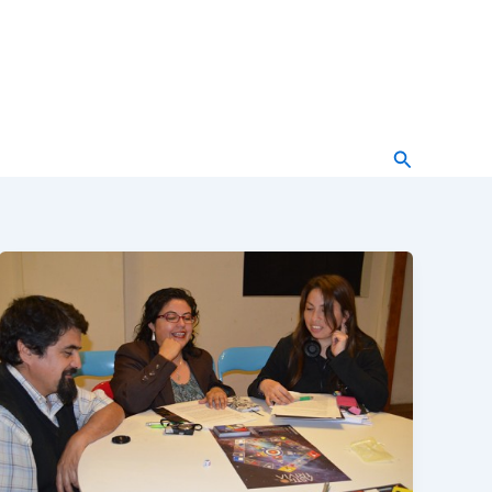
Buscar