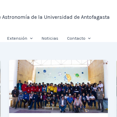
e Astronomía de la Universidad de Antofagasta
Extensión
Noticias
Contacto