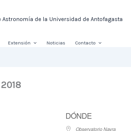
e Astronomía de la Universidad de Antofagasta
Extensión
Noticias
Contacto
 2018
DÓNDE
Observatorio Nayra