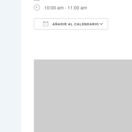
10:00 am - 11:00 am
AÑADIR AL CALENDARIO
Descargar ICS
Google 