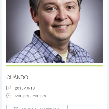
CUÁNDO
2018-10-18
6:30 pm - 7:30 pm