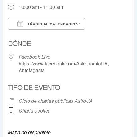
10:00 am - 11:00 am
AÑADIR AL CALENDARIO
Descargar ICS
Google Calendar
DÓNDE
Facebook Live
https://www.facebook.com/AstronomiaUA,
Antofagasta
TIPO DE EVENTO
Ciclo de charlas públicas AstroUA
Charla pública
Mapa no disponible