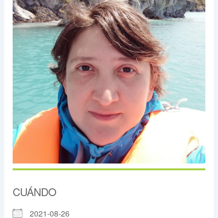
CUÁNDO
2021-08-26