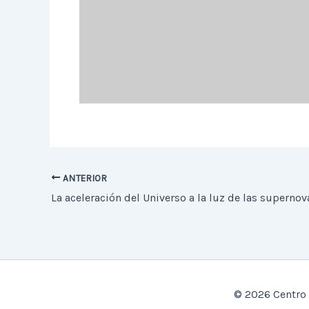
ANTERIOR
La aceleración del Universo a la luz de las supernov
© 2026 Centro 