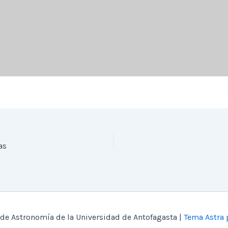
as
de Astronomía de la Universidad de Antofagasta |
Tema Astra 