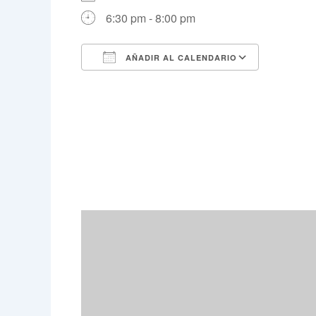
6:30 pm - 8:00 pm
AÑADIR AL CALENDARIO
Descargar ICS
Google 