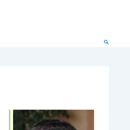
Buscar