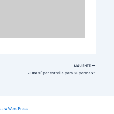
SIGUIENTE
¿Una súper estrella para Superman?
para WordPress