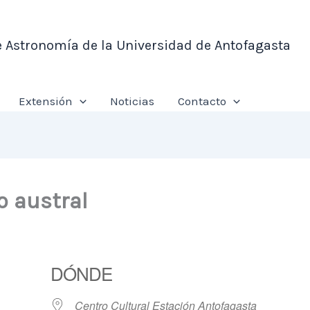
e Astronomía de la Universidad de Antofagasta
Extensión
Noticias
Contacto
o austral
DÓNDE
Centro Cultural Estación Antofagasta