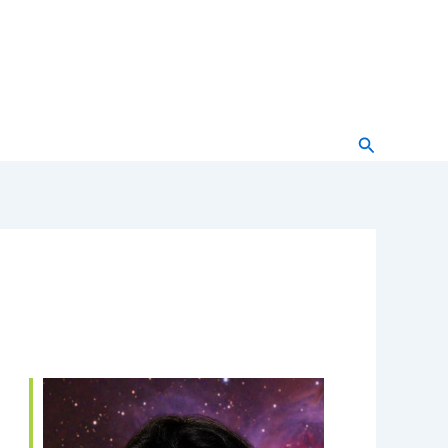
Buscar