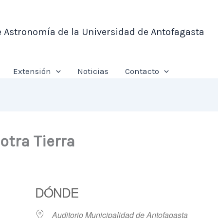
e Astronomía de la Universidad de Antofagasta
Extensión
Noticias
Contacto
otra Tierra
DÓNDE
Auditorio Municipalidad de Antofagasta