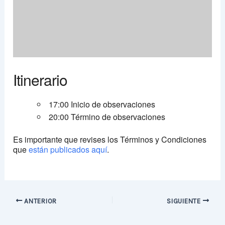
Itinerario
17:00 Inicio de observaciones
20:00 Término de observaciones
Es importante que revises los Términos y Condiciones
que
están publicados aquí
.
ANTERIOR
SIGUIENTE