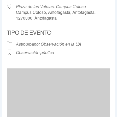
Plaza de las Veletas, Campus Coloso
Campus Coloso, Antofagasta, Antofagasta,
1270300, Antofagasta
TIPO DE EVENTO
Astrourbano: Observación en la UA
Observación pública