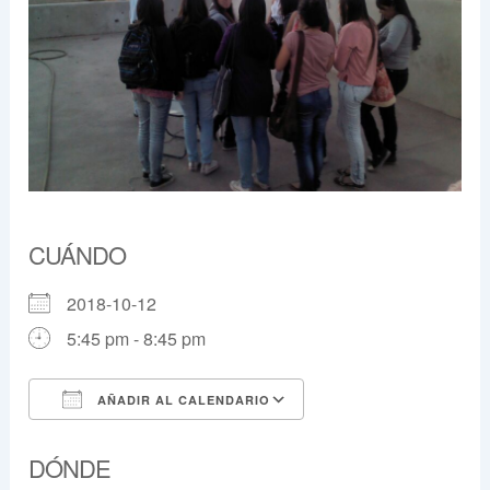
CUÁNDO
2018-10-12
5:45 pm - 8:45 pm
AÑADIR AL CALENDARIO
Descargar ICS
Google Calendar
DÓNDE