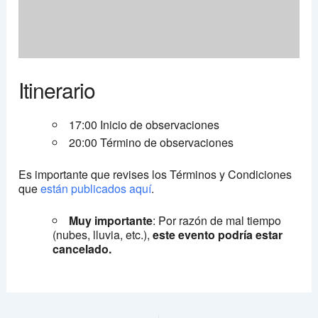
Itinerario
17:00 Inicio de observaciones
20:00 Término de observaciones
Es importante que revises los Términos y Condiciones
que
están publicados aquí
.
Muy importante
: Por razón de mal tiempo
(nubes, lluvia, etc.),
este evento podría estar
cancelado.