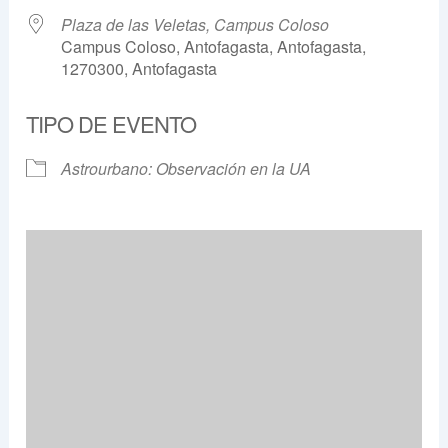
Plaza de las Veletas, Campus Coloso
Campus Coloso, Antofagasta, Antofagasta,
1270300, Antofagasta
TIPO DE EVENTO
Astrourbano: Observación en la UA