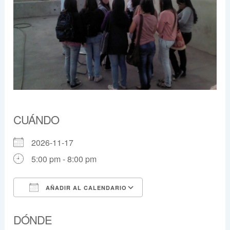
CUÁNDO
2026-11-17
5:00 pm - 8:00 pm
AÑADIR AL CALENDARIO
Descargar ICS
Google Calendar
DÓNDE