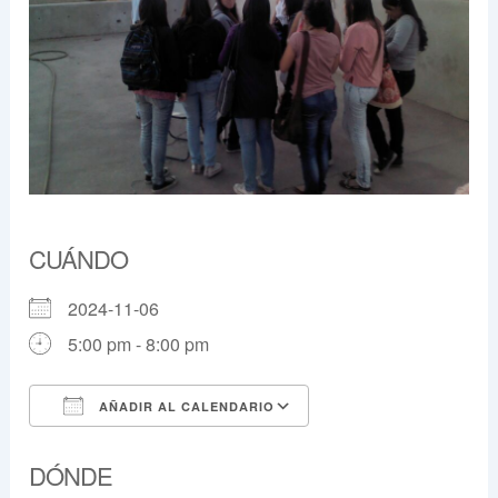
CUÁNDO
2024-11-06
5:00 pm - 8:00 pm
AÑADIR AL CALENDARIO
Descargar ICS
Google Calendar
DÓNDE