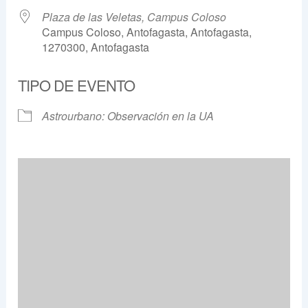
Plaza de las Veletas, Campus Coloso
Campus Coloso, Antofagasta, Antofagasta,
1270300, Antofagasta
TIPO DE EVENTO
Astrourbano: Observación en la UA