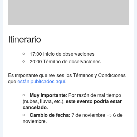
Itinerario
17:00 Inicio de observaciones
20:00 Término de observaciones
Es importante que revises los Términos y Condiciones
que
están publicados aquí
.
Muy importante
: Por razón de mal tiempo
(nubes, lluvia, etc.),
este evento podría estar
cancelado.
Cambio de fecha:
7 de noviembre => 6 de
noviembre.