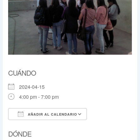
CUÁNDO
2024-04-15
4:00 pm - 7:00 pm
AÑADIR AL CALENDARIO
Descargar ICS
Google Calendar
DÓNDE