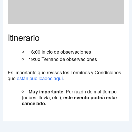
Itinerario
16:00 Inicio de observaciones
19:00 Término de observaciones
Es importante que revises los Términos y Condiciones
que
están publicados aquí
.
Muy importante
: Por razón de mal tiempo
(nubes, lluvia, etc.),
este evento podría estar
cancelado.