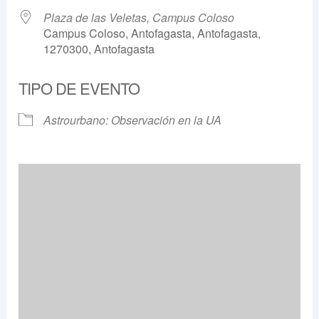
Plaza de las Veletas, Campus Coloso
Campus Coloso, Antofagasta, Antofagasta,
1270300, Antofagasta
TIPO DE EVENTO
Astrourbano: Observación en la UA