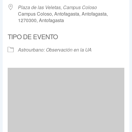
Plaza de las Veletas, Campus Coloso
Campus Coloso, Antofagasta, Antofagasta,
1270300, Antofagasta
TIPO DE EVENTO
Astrourbano: Observación en la UA