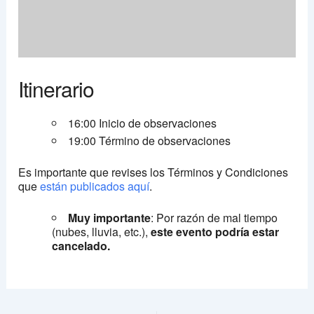
Itinerario
16:00 Inicio de observaciones
19:00 Término de observaciones
Es importante que revises los Términos y Condiciones
que
están publicados aquí
.
Muy importante
: Por razón de mal tiempo
(nubes, lluvia, etc.),
este evento podría estar
cancelado.