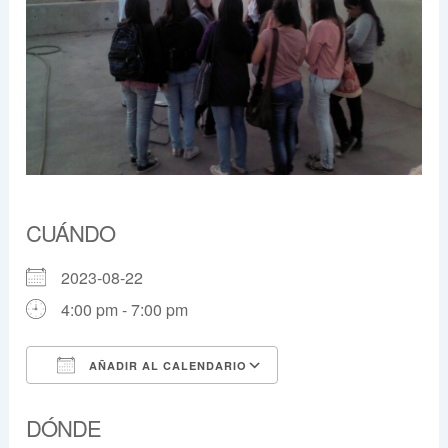
CUÁNDO
2023-08-22
4:00 pm - 7:00 pm
AÑADIR AL CALENDARIO
Descargar ICS
Google Calendar
DÓNDE