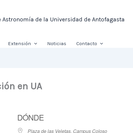
e Astronomía de la Universidad de Antofagasta
Extensión
Noticias
Contacto
ión en UA
DÓNDE
Plaza de las Veletas, Campus Coloso