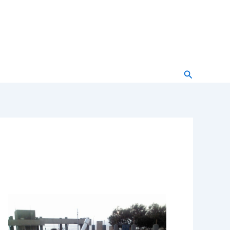
Buscar