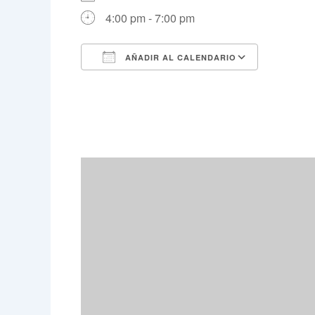
4:00 pm - 7:00 pm
AÑADIR AL CALENDARIO
Descargar ICS
Google 