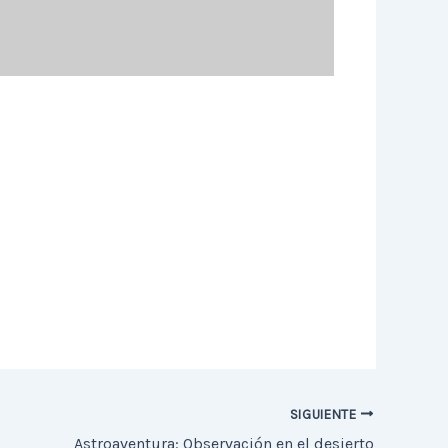
SIGUIENTE
Astroaventura: Observación en el desierto