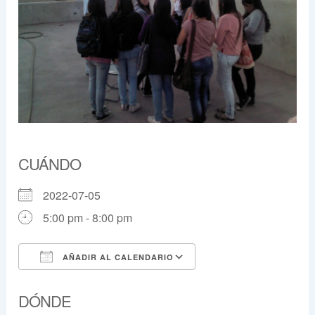
CUÁNDO
2022-07-05
5:00 pm - 8:00 pm
AÑADIR AL CALENDARIO
Descargar ICS
Google Calendar
DÓNDE