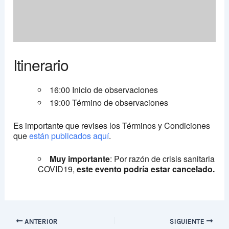
Itinerario
16:00 Inicio de observaciones
19:00 Término de observaciones
Es importante que revises los Términos y Condiciones
que
están publicados aquí
.
Muy importante
: Por razón de crisis sanitaria
COVID19,
este evento podría estar cancelado.
ANTERIOR
SIGUIENTE