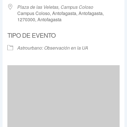
Plaza de las Veletas, Campus Coloso
Campus Coloso, Antofagasta, Antofagasta,
1270300, Antofagasta
TIPO DE EVENTO
Astrourbano: Observación en la UA