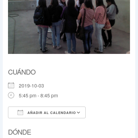
CUÁNDO
2019-10-03
5:45 pm - 8:45 pm
AÑADIR AL CALENDARIO
Descargar ICS
Google Calendar
DÓNDE