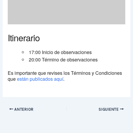
Itinerario
17:00 Inicio de observaciones
20:00 Término de observaciones
Es importante que revises los Términos y Condiciones
que
están publicados aquí
.
ANTERIOR
SIGUIENTE