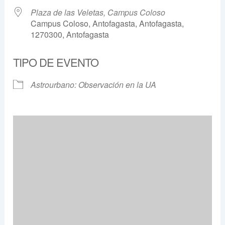
Plaza de las Veletas, Campus Coloso
Campus Coloso, Antofagasta, Antofagasta,
1270300, Antofagasta
TIPO DE EVENTO
Astrourbano: Observación en la UA