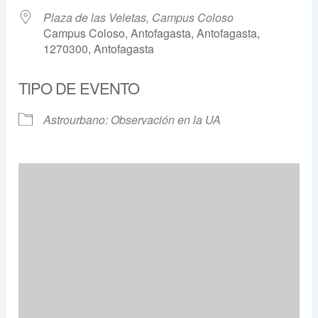
Plaza de las Veletas, Campus Coloso
Campus Coloso, Antofagasta, Antofagasta,
1270300, Antofagasta
TIPO DE EVENTO
Astrourbano: Observación en la UA