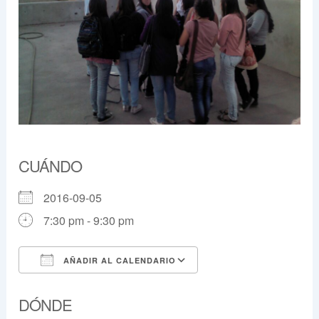
CUÁNDO
2016-09-05
7:30 pm - 9:30 pm
AÑADIR AL CALENDARIO
Descargar ICS
Google Calendar
DÓNDE