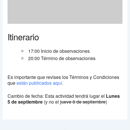
Itinerario
17:00 Inicio de observaciones
20:00 Término de observaciones
Es importante que revises los Términos y Condiciones
que
están publicados aquí
.
Cambio de fecha: Esta actividad tendrá lugar el
Lunes
5 de septiembre
(y no el
jueve 8 de septiembre
)