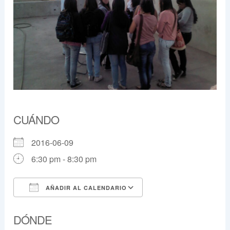
CUÁNDO
2016-06-09
6:30 pm - 8:30 pm
AÑADIR AL CALENDARIO
Descargar ICS
Google Calendar
DÓNDE