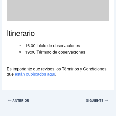
Itinerario
16:00 Inicio de observaciones
19:00 Término de observaciones
Es importante que revises los Términos y Condiciones
que
están publicados aquí
.
ANTERIOR
SIGUIENTE