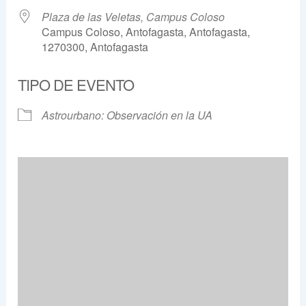
Plaza de las Veletas, Campus Coloso
Campus Coloso, Antofagasta, Antofagasta,
1270300, Antofagasta
TIPO DE EVENTO
Astrourbano: Observación en la UA