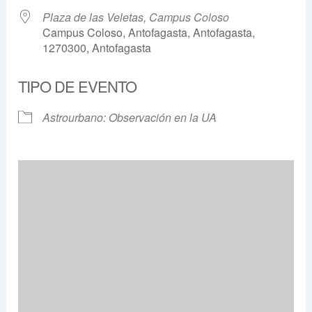
Plaza de las Veletas, Campus Coloso
Campus Coloso, Antofagasta, Antofagasta,
1270300, Antofagasta
TIPO DE EVENTO
Astrourbano: Observación en la UA