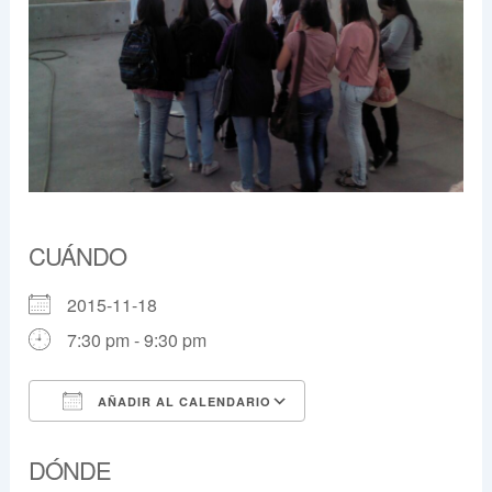
CUÁNDO
2015-11-18
7:30 pm - 9:30 pm
AÑADIR AL CALENDARIO
Descargar ICS
Google Calendar
DÓNDE