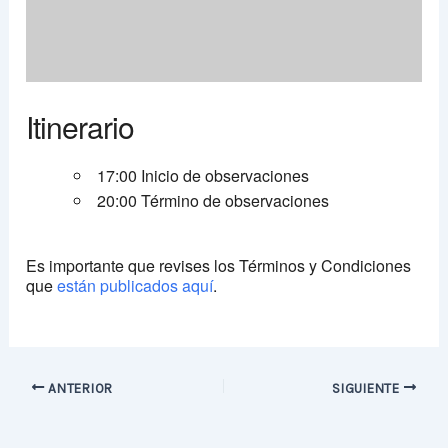
Itinerario
17:00 Inicio de observaciones
20:00 Término de observaciones
Es importante que revises los Términos y Condiciones
que
están publicados aquí
.
ANTERIOR
SIGUIENTE