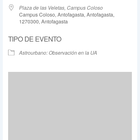
Plaza de las Veletas, Campus Coloso
Campus Coloso, Antofagasta, Antofagasta,
1270300, Antofagasta
TIPO DE EVENTO
Astrourbano: Observación en la UA