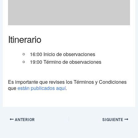
Itinerario
16:00 Inicio de observaciones
19:00 Término de observaciones
Es importante que revises los Términos y Condiciones
que
están publicados aquí
.
ANTERIOR
SIGUIENTE