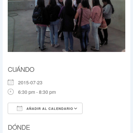
CUÁNDO
2015-07-23
6:30 pm - 8:30 pm
AÑADIR AL CALENDARIO
Descargar ICS
Google Calendar
DÓNDE