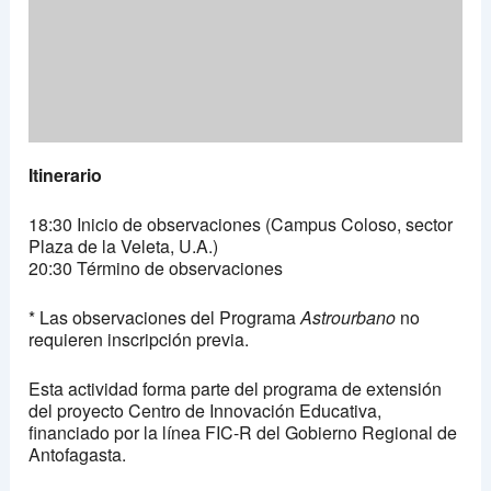
Itinerario
18:30 Inicio de observaciones (Campus Coloso, sector
Plaza de la Veleta, U.A.)
20:30 Término de observaciones
* Las observaciones del Programa
Astrourbano
no
requieren inscripción previa.
Esta actividad forma parte del programa de extensión
del proyecto Centro de Innovación Educativa,
financiado por la línea FIC-R del Gobierno Regional de
Antofagasta.