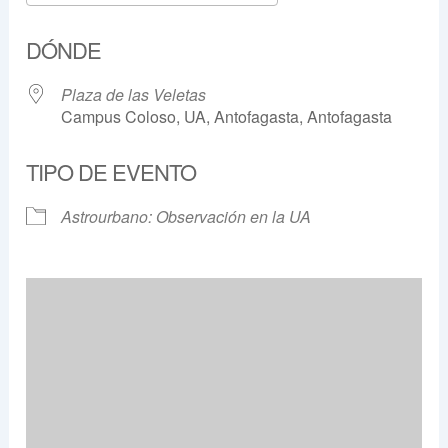
Descargar ICS
Google Calendar
DÓNDE
Plaza de las Veletas
Campus Coloso, UA, Antofagasta, Antofagasta
TIPO DE EVENTO
Astrourbano: Observación en la UA