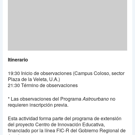
Itinerario
19:30 Inicio de observaciones (Campus Coloso, sector
Plaza de la Veleta, U.A.)
21:30 Término de observaciones
* Las observaciones del Programa
Astrourbano
no
requieren inscripción previa.
Esta actividad forma parte del programa de extensión
del proyecto Centro de Innovación Educativa,
financiado por la línea FIC-R del Gobierno Regional de