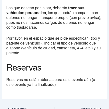
Los que desean participar, deberán
traer sus
vehículos personales
, los que podrán compartir con
quienes no tengan transporte propio (con previo aviso),
pues no nos hacemos cargos de quienes no tengan
como trasladarse.
Por favor, en el espacio que se pide especificar «tipo y
patente de vehículo», indicar el tipo de vehículo que
dispone (vehículo de ciudad, camioneta, 4×4, etc.) y su
patente.
Reservas
Reservas no están abiertas para este evento aún (o
este evento ya ha finalizado)