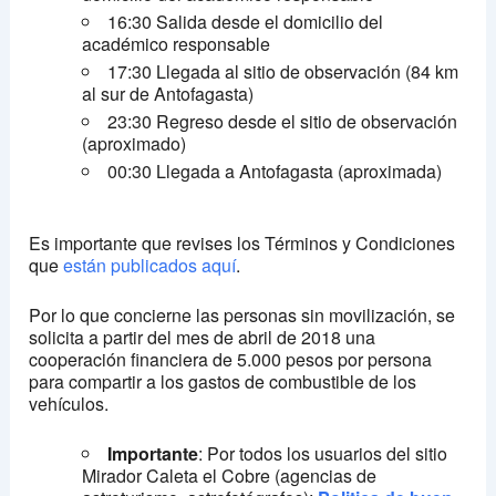
16:30 Salida desde el domicilio del
académico responsable
17:30 Llegada al sitio de observación (84 km
al sur de Antofagasta)
23:30 Regreso desde el sitio de observación
(aproximado)
00:30 Llegada a Antofagasta (aproximada)
Es importante que revises los Términos y Condiciones
que
están publicados aquí
.
Por lo que concierne las personas sin movilización, se
solicita a partir del mes de abril de 2018 una
cooperación financiera de 5.000 pesos por persona
para compartir a los gastos de combustible de los
vehículos.
Importante
: Por todos los usuarios del sitio
Mirador Caleta el Cobre (agencias de