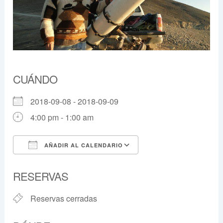
CUÁNDO
2018-09-08 - 2018-09-09
4:00 pm - 1:00 am
AÑADIR AL CALENDARIO
Descargar ICS
Google Calendar
RESERVAS
Reservas cerradas