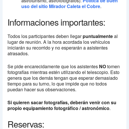
astroturismo, astrofotógrafos):
Politica de buen
uso del sitio Mirador Caleta el Cobre
.
Informaciones importantes:
Todos los participantes deben llegar
puntualmente
al
lugar de reunión. A la hora acordada los vehículos
iniciarán su recorrido y no esperarán a asistentes
atrasados.
Se pide encarecidamente que los asistentes
NO
tomen
fotografías mientras estén utilizando el telescopio. Esto
genera que los demás tengan que esperar demasiado
tiempo para su turno, lo que impide que no todos
puedan hacer sus observaciones.
Si quieren sacar fotografías, deberán venir con su
propio equipamiento fotográfico / astronómico
.
Reservas: