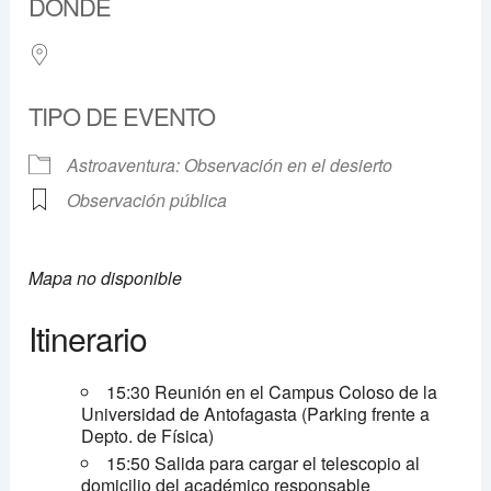
DÓNDE
TIPO DE EVENTO
Astroaventura: Observación en el desierto
Observación pública
Mapa no disponible
Itinerario
15:30 Reunión en el Campus Coloso de la
Universidad de Antofagasta (Parking frente a
Depto. de Física)
15:50 Salida para cargar el telescopio al
domicilio del académico responsable