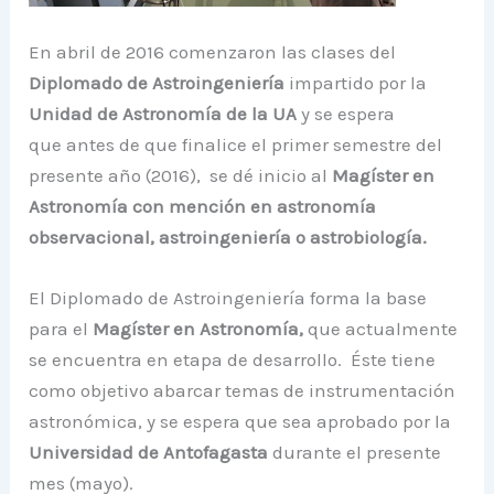
En abril de 2016 comenzaron las clases del
Diplomado de Astroingeniería
impartido por la
Unidad de Astronomía de la UA
y se espera
que antes de que finalice el primer semestre del
presente año (2016), se dé inicio al
Magíster en
Astronomía con mención en astronomía
observacional, astroingeniería o astrobiología.
El Diplomado de Astroingeniería forma la base
para el
Magíster en Astronomía,
que actualmente
se encuentra en etapa de desarrollo.
Éste tiene
como objetivo abarcar temas de instrumentación
astronómica, y se espera que sea aprobado por la
Universidad de Antofagasta
durante el presente
mes (mayo).