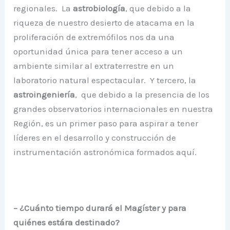
regionales. La
astrobiología
, que debido a la
riqueza de nuestro desierto de atacama en la
proliferación de extremófilos nos da una
oportunidad única para tener acceso a un
ambiente similar al extraterrestre en un
laboratorio natural espectacular. Y tercero, la
astroingeniería
, que debido a la presencia de los
grandes observatorios internacionales en nuestra
Región, es un primer paso para aspirar a tener
líderes en el desarrollo y construcción de
instrumentación astronómica formados aquí.
– ¿Cuánto tiempo durará el Magíster y para
quiénes estára destinado?