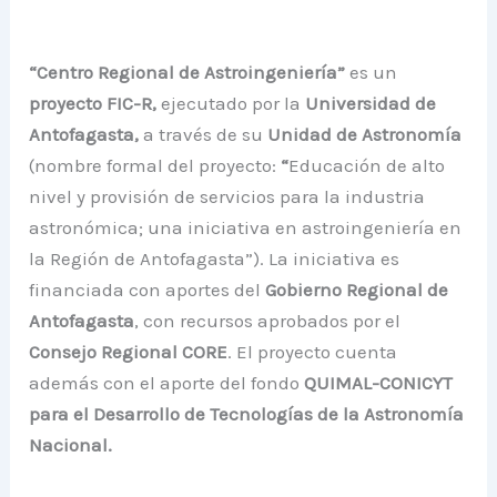
“Centro Regional de Astroingeniería”
es un
proyecto FIC-R,
ejecutado por la
Universidad de
Antofagasta,
a través de su
Unidad de Astronomía
(nombre formal del proyecto:
“
Educación de alto
nivel y provisión de servicios para la industria
astronómica; una iniciativa en astroingeniería en
la Región de Antofagasta”). La iniciativa es
financiada con aportes del
Gobierno Regional de
Antofagasta
, con recursos aprobados por el
Consejo Regional CORE
.
El proyecto cuenta
además con el aporte del fondo
QUIMAL-CONICYT
para el Desarrollo de Tecnologías de la Astronomía
Nacional.