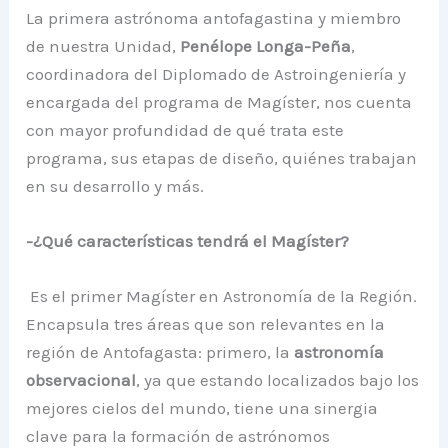
La primera astrónoma antofagastina y miembro
de nuestra Unidad,
Penélope Longa-Peña
,
coordinadora del Diplomado de Astroingeniería y
encargada del programa de Magíster, nos cuenta
con mayor profundidad de qué trata este
programa, sus etapas de diseño, quiénes trabajan
en su desarrollo y más.
-¿Qué características tendrá el Magíster?
Es el primer Magíster en Astronomía de la Región.
Encapsula tres áreas que son relevantes en la
región de Antofagasta: primero, la
astronomía
observacional
, ya que estando localizados bajo los
mejores cielos del mundo, tiene una sinergia
clave para la formación de astrónomos