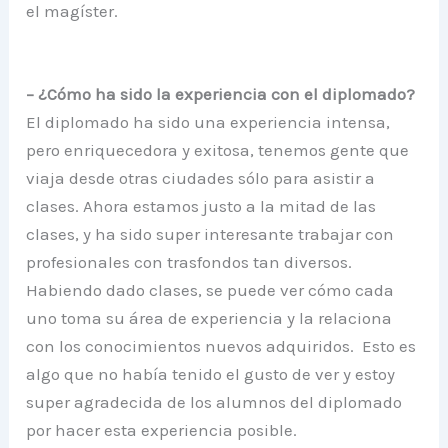
el magíster.
– ¿Cómo ha sido la experiencia con el diplomado?
El diplomado ha sido una experiencia intensa,
pero enriquecedora y exitosa, tenemos gente que
viaja desde otras ciudades sólo para asistir a
clases. Ahora estamos justo a la mitad de las
clases, y ha sido super interesante trabajar con
profesionales con trasfondos tan diversos.
Habiendo dado clases, se puede ver cómo cada
uno toma su área de experiencia y la relaciona
con los conocimientos nuevos adquiridos. Esto es
algo que no había tenido el gusto de ver y estoy
super agradecida de los alumnos del diplomado
por hacer esta experiencia posible.