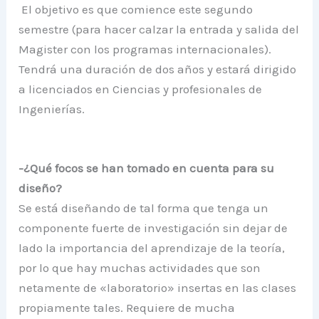
El objetivo es que comience este segundo
semestre (para hacer calzar la entrada y salida del
Magister con los programas internacionales).
Tendrá una duración de dos años y estará dirigido
a licenciados en Ciencias y profesionales de
Ingenierías.
-¿Qué focos se han tomado en cuenta para su
diseño?
Se está diseñando de tal forma que tenga un
componente fuerte de investigación sin dejar de
lado la importancia del aprendizaje de la teoría,
por lo que hay muchas actividades que son
netamente de «laboratorio» insertas en las clases
propiamente tales. Requiere de mucha