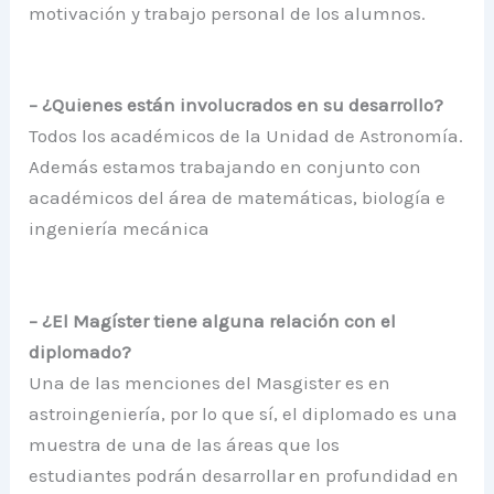
motivación y trabajo personal de los alumnos.
– ¿Quienes están involucrados en su desarrollo?
Todos los académicos de la Unidad de Astronomía.
Además estamos trabajando en conjunto con
académicos del área de matemáticas, biología e
ingeniería mecánica
– ¿El Magíster tiene alguna relación con el
diplomado?
Una de las menciones del Masgister es en
astroingeniería, por lo que sí, el diplomado es una
muestra de una de las áreas que los
estudiantes podrán desarrollar en profundidad en