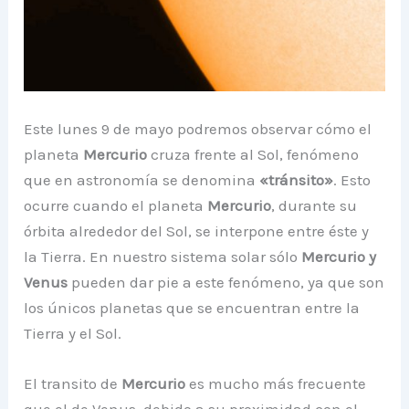
Este lunes 9 de mayo podremos observar cómo el
planeta
Mercurio
cruza frente al Sol, fenómeno
que en astronomía se denomina
«tránsito»
. Esto
ocurre cuando el planeta
Mercurio
, durante su
órbita alrededor del Sol, se interpone entre éste y
la Tierra. En nuestro sistema solar sólo
Mercurio y
Venus
pueden dar pie a este fenómeno, ya que son
los únicos planetas que se encuentran entre la
Tierra y el Sol.
El transito de
Mercurio
es mucho más frecuente