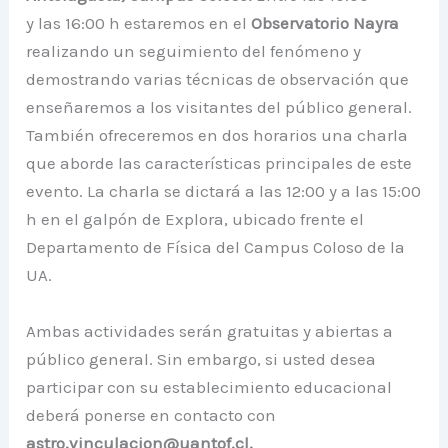
y las 16:00 h estaremos en el
Observatorio Nayra
realizando un seguimiento del fenómeno y
demostrando varias técnicas de observación que
enseñaremos a los visitantes del público general.
También ofreceremos en dos horarios una charla
que aborde las características principales de este
evento. La charla se dictará a las 12:00 y a las 15:00
h en el galpón de Explora, ubicado frente el
Departamento de Física del Campus Coloso de la
UA.
Ambas actividades serán gratuitas y abiertas a
público general. Sin embargo, si usted desea
participar con su establecimiento educacional
deberá ponerse en contacto con
astro.vinculacion@uantof.cl.