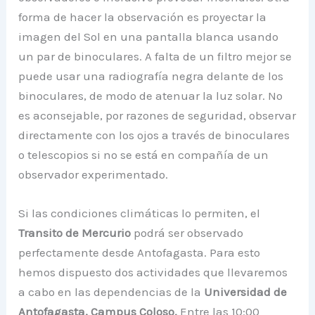
forma de hacer la observación es proyectar la
imagen del Sol en una pantalla blanca usando
un par de binoculares. A falta de un filtro mejor se
puede usar una radiografía negra delante de los
binoculares, de modo de atenuar la luz solar. No
es aconsejable, por razones de seguridad, observar
directamente con los ojos a través de binoculares
o telescopios si no se está en compañía de un
observador experimentado.
Si las condiciones climáticas lo permiten, el
Transito de Mercurio
podrá ser observado
perfectamente desde Antofagasta. Para esto
hemos dispuesto dos actividades que llevaremos
a cabo en las dependencias de la
Universidad de
Antofagasta, Campus Coloso.
Entre las 10:00