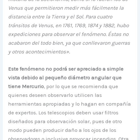
Venus que permitieron medir más fácilmente la
distancia entre la Tierra y el Sol. Para cuatro
tránsitos de Venus, en 1761, 1769, 1874 y 1882, hubo
expediciones para observar el fenómeno. Éstas no
acabaron del todo bien, ya que conllevaron guerras
y otros acontecimientos».
Este fenómeno no podrá ser apreciado a simple
vista debido al pequeño diámetro angular que
tiene Mercurio
, por lo que se recomienda que
quienes deseen observarlo utilicen las
herramientas apropiadas y lo hagan en compañía
de expertos. Los telescopios deben usar filtros
diseñados para observación solar, pues de otro
modo pueden producir daño a los ojos de los
observadores o inclusive provocar incendios. Otra