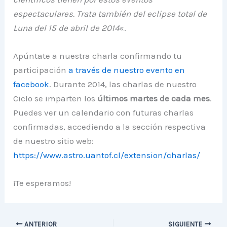
espectaculares. Trata también del eclipse total de
Luna del 15 de abril de 2014
«.
Apúntate a nuestra charla confirmando tu
participación
a través de nuestro evento en
facebook
. Durante 2014, las charlas de nuestro
Ciclo se imparten los
últimos martes de cada mes
.
Puedes ver un calendario con futuras charlas
confirmadas, accediendo a la sección respectiva
de nuestro sitio web:
https://www.astro.uantof.cl/extension/charlas/
¡Te esperamos!
ANTERIOR
SIGUIENTE