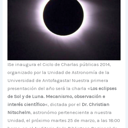
¡Se inaugura el Ciclo de Charlas públicas 2014,
organizado por la Unidad de Astronomía de la
Universidad de Antofagasta! Nuestra primera
presentación del año será la charla «
Los eclipses
de Sol y de Luna. Mecanismo, observación e
interés científico
«, dictada por el
Dr. Christian
Nitschelm
, astronómo perteneciente a nuestra
Unidad, el próximo martes 25 de marzo, a las 18:00