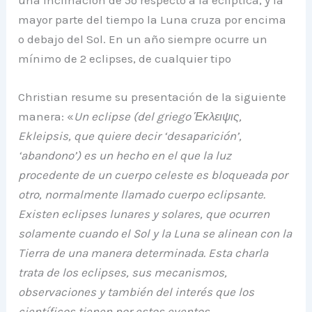
mayor parte del tiempo la Luna cruza por encima
o debajo del Sol. En un año siempre ocurre un
mínimo de 2 eclipses, de cualquier tipo
Christian resume su presentación de la siguiente
manera: «
Un eclipse (del griego Έκλειψις,
Ekleipsis, que quiere decir ‘desaparición’,
‘abandono’) es un hecho en el que la luz
procedente de un cuerpo celeste es bloqueada por
otro, normalmente llamado cuerpo eclipsante.
Existen eclipses lunares y solares, que ocurren
solamente cuando el Sol y la Luna se alinean con la
Tierra de una manera determinada. Esta charla
trata de los eclipses, sus mecanismos,
observaciones y también del interés que los
científicos tienen por estos eventos